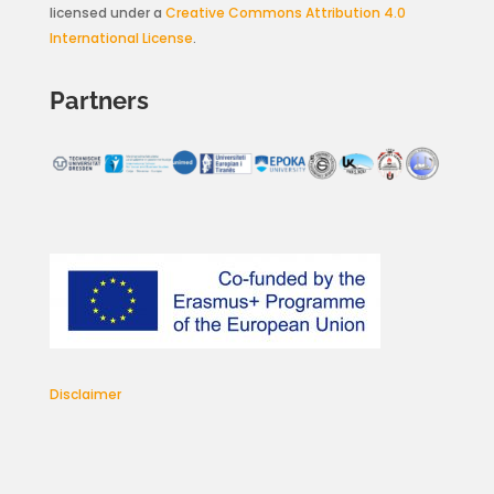
licensed under a
Creative Commons Attribution 4.0
International License
.
Partners
Disclaimer