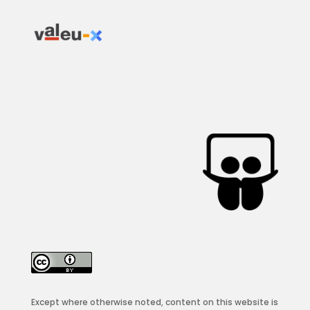
Except where otherwise noted, content on this website is