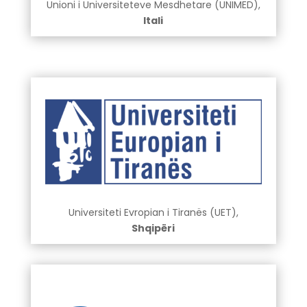
Unioni i Universiteteve Mesdhetare (UNIMED),
Itali
Universiteti Evropian i Tiranës (UET),
Shqipëri