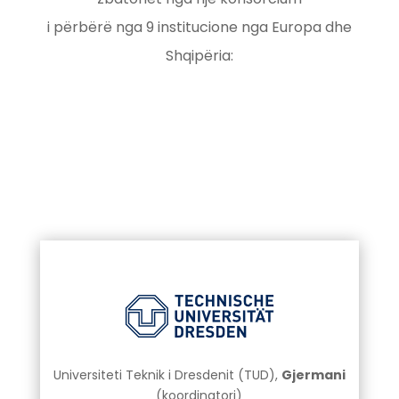
i përbërë nga 9 institucione nga Europa dhe
Shqipëria:
Universiteti Teknik i Dresdenit (TUD),
Gjermani
(koordinatori)