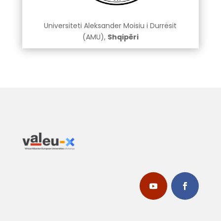
Universiteti Aleksander Moisiu i Durrësit
(AMU),
Shqipëri