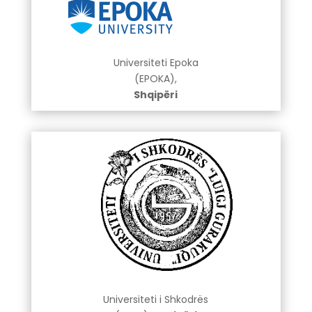
Universiteti Epoka
(EPOKA),
Shqipëri
Universiteti i Shkodrës