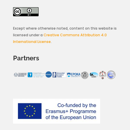
Except where otherwise noted, content on this website is
licensed under a
Creative Commons Attribution 4.0
International License
.
Partners