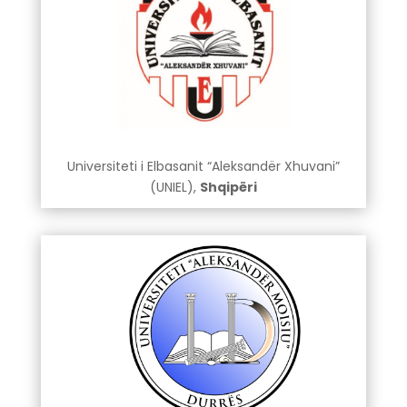
Universiteti i Elbasanit “Aleksandër Xhuvani”
(UNIEL),
Shqipëri